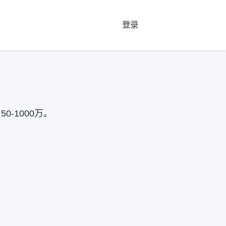
登录
-1000万。