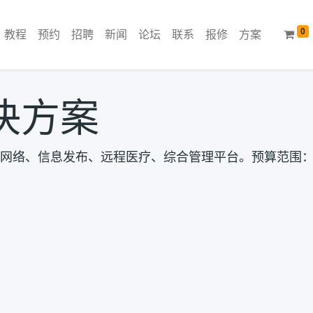
0
教程
预约
招聘
新闻
论坛
联系
报修
方案
决方案
络、信息发布、远程医疗、综合管理平台。预算范围：50