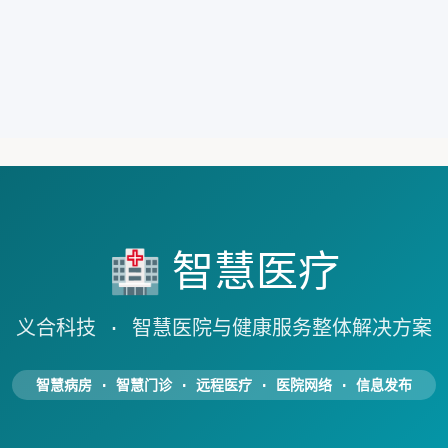
🏥 智慧医疗
义合科技 · 智慧医院与健康服务整体解决方案
智慧病房 · 智慧门诊 · 远程医疗 · 医院网络 · 信息发布