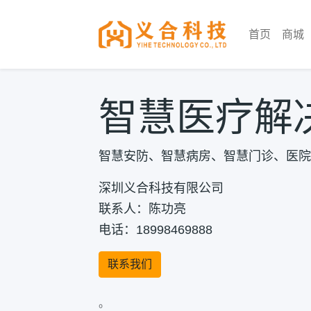
首页
商城
智慧医疗解
智慧安防、智慧病房、智慧门诊、医院网
深圳义合科技有限公司
联系人：陈功亮
电话：18998469888
联系我们
。