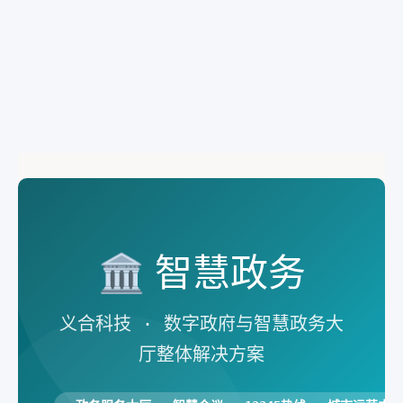
🏛️ 智慧政务
义合科技 · 数字政府与智慧政务大
厅整体解决方案