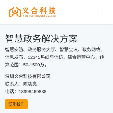
智慧政务解决方案
智慧安防、政务服务大厅、智慧会议、政务网络、
信息发布、12345热线与信访、综合运营中心。预
算范围：50-1500万。
深圳义合科技有限公司
联系人：陈功亮
电话：18998469888
联系我们