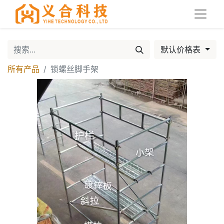
默认价格表
所有产品
锁螺丝脚手架