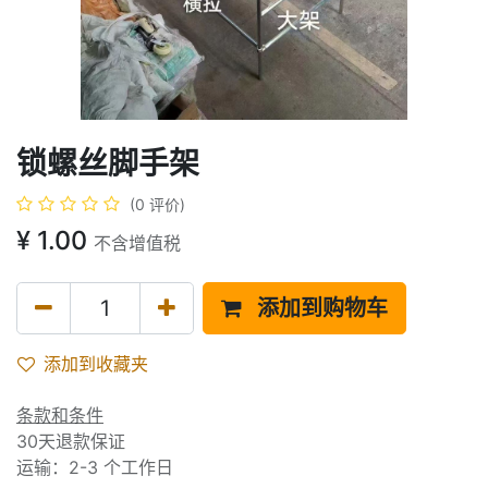
锁螺丝脚手架
(0 评价)
¥
1.00
不含增值税
添加到购物车
添加到收藏夹
条款和条件
30天退款保证
运输：2-3 个工作日