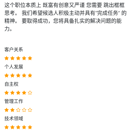
这个职位本质上
既富有创意又严谨
您需要 跳出框框
思考。 我们希望候选人积极主动并具有“完成任务” 的
精神。 要取得成功，您将具备扎实的解决问题的能
力。
客户关系
个人发展
自主权
管理工作
技术领域