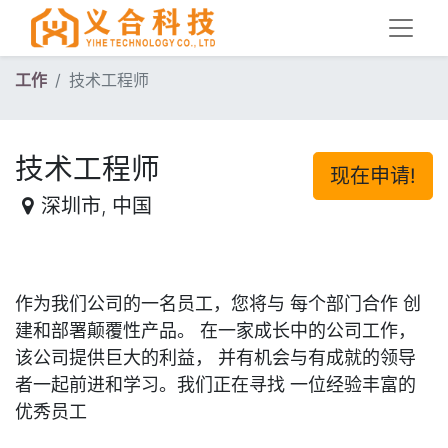
工作
技术工程师
技术工程师
现在申请!
深圳市
,
中国
作为我们公司的一名员工，您将与
每个部门合作 创
建和部署颠覆性产品。
在一家成长中的公司工作，
该公司提供巨大的利益， 并有机会与有成就的领导
者一起前进和学习。我们正在寻找 一位经验丰富的
优秀员工