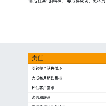
“完成任务” 的精神。 要取得成功，您将
责任
引领整个销售循环
完成每月销售目标
评估客户需求
沟通和联系