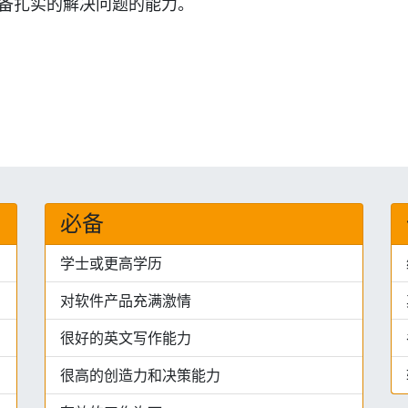
具备扎实的解决问题的能力。
必备
学士或更高学历
对软件产品充满激情
很好的英文写作能力
很高的创造力和决策能力