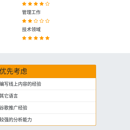
管理工作
技术领域
优先考虑
编写线上内容的经验
其它语言
谷歌推广经验
较强的分析能力