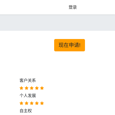
登录
现在申请!
客户关系
个人发展
自主权