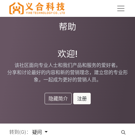
帮助
欢迎!
该社区面向专业人士和我们产品和服务的爱好者。
分享和讨论最好的内容和新的营销理念，建立您的专业形
象，一起成为更好的营销人员。
隐藏简介
注册
转到(G)：
疑问