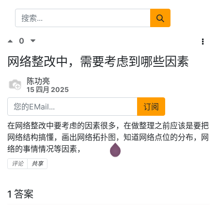
0
网络整改中，需要考虑到哪些因素
陈功亮
15 四月 2025
订阅
在网络整改中要考虑的因素很多，在做整理之前应该是要把
网络结构搞懂，画出网络拓扑图，知道网络点位的分布，网
络的事情情况等因素，
评论
共享
1 答案