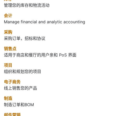
管理您的库存和物流活动
会计
Manage financial and analytic accounting
采购
采购订单，招标和协议
销售点
适用于商店和餐厅的用户亲和 PoS 界面
项目
组织和规划您的项目
电子商务
线上销售您的产品
制造
制造订单和BOM
邮件营销