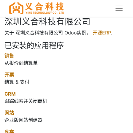
深圳义合科技有限公司
关于 深圳义合科技有限公司 Odoo实例，
开源ERP
.
已安装的应用程序
销售
从报价到结算单
开票
结算 & 支付
CRM
跟踪线索并关闭商机
网站
企业版网站创建器
库存