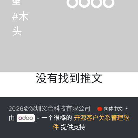
没有找到推文
2026©深圳义合科技有限公司
简体中文
由
- 一个很棒的
开源客户关系管理软
件
提供支持