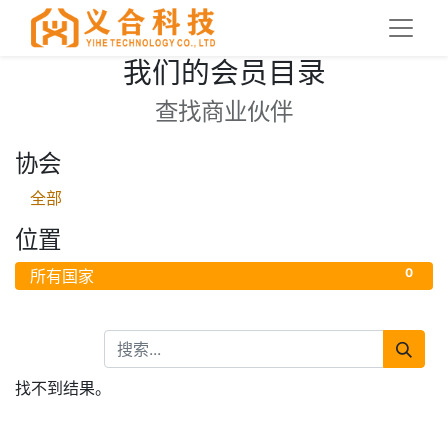
我们的会员目录
查找商业伙伴
协会
全部
位置
0
所有国家
找不到结果。