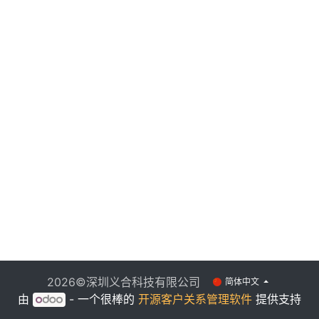
2026©深圳义合科技有限公司
简体中文
由
- 一个很棒的
开源客户关系管理软件
提供支持