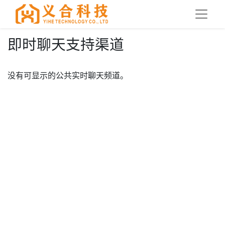
即时聊天支持渠道
没有可显示的公共实时聊天频道。