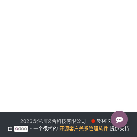
2026©深圳义合科技有限公司
简体中文
由
- 一个很棒的
开源客户关系管理软件
提供支持