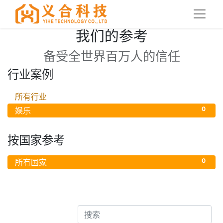
我们的参考
备受全世界百万人的信任
行业案例
0
所有行业
0
娱乐
按国家参考
0
所有国家