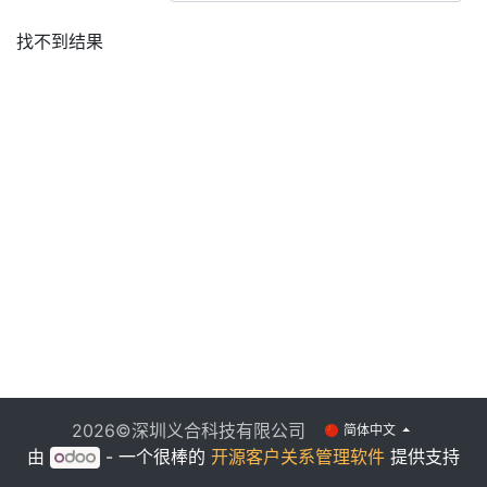
找不到结果
2026©深圳义合科技有限公司
简体中文
由
- 一个很棒的
开源客户关系管理软件
提供支持