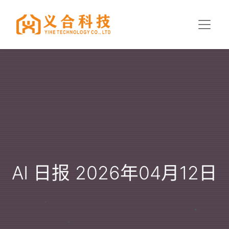
AI 日报 2026年04月12日