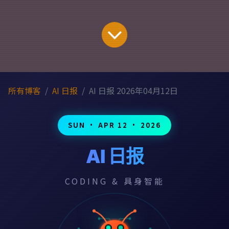
所有博客
AI 日报
AI 日报 2026年04月12日
SUN · APR 12 · 2026
AI 日报
CODING & 具身智能