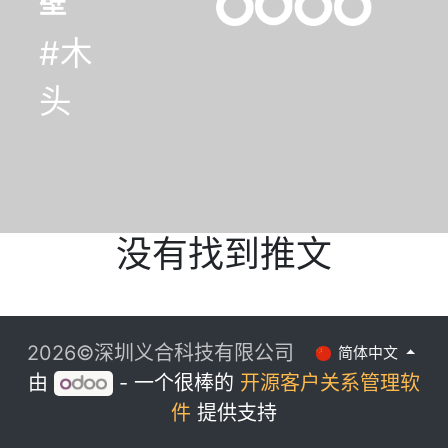
没有找到推文
2026©深圳义合科技有限公司
简体中文
由
- 一个很棒的
开源客户关系管理软
件
提供支持