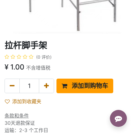
拉杆脚手架
(0 评价)
¥
1.00
不含增值税
添加到购物车
添加到收藏夹
条款和条件
30天退款保证
运输：2-3 个工作日