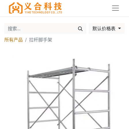
默认价格表
所有产品
拉杆脚手架