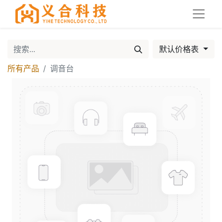
默认价格表
所有产品
调音台