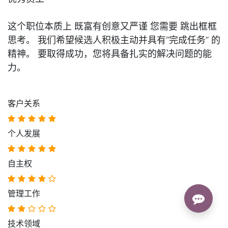
这个职位本质上
既富有创意又严谨
您需要 跳出框框
思考。 我们希望候选人积极主动并具有“完成任务” 的
精神。 要取得成功，您将具备扎实的解决问题的能
力。
客户关系
个人发展
自主权
管理工作
技术领域