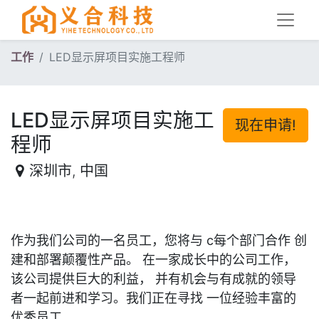
工作
LED显示屏项目实施工程师
LED显示屏项目实施工
现在申请!
程师
深圳市
,
中国
作为我们公司的一名员工，您将与
c每个部门合作 创
建和部署颠覆性产品。
在一家成长中的公司工作，
该公司提供巨大的利益， 并有机会与有成就的领导
者一起前进和学习。我们正在寻找 一位经验丰富的
优秀员工