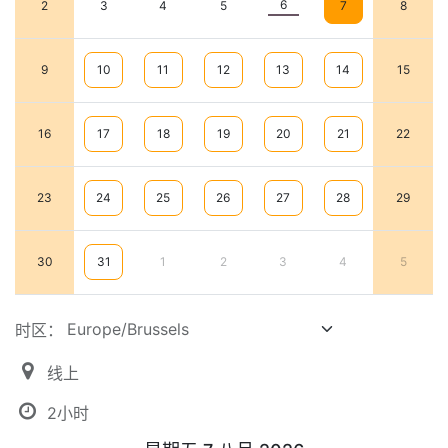
6
2
3
4
5
7
8
9
10
11
12
13
14
15
16
17
18
19
20
21
22
23
24
25
26
27
28
29
30
31
1
2
3
4
5
时区：
线上
2小时